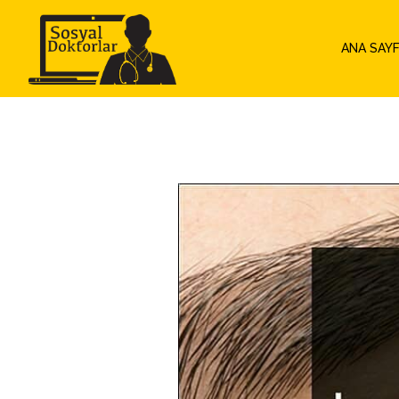
ANA SAY