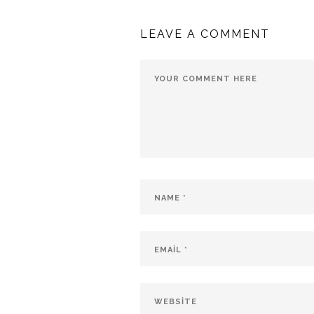
LEAVE A COMMENT