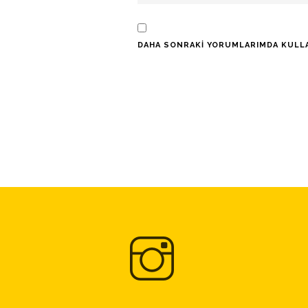
DAHA SONRAKI YORUMLARIMDA KULLANI