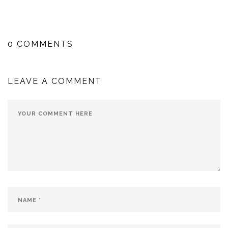
0 COMMENTS
LEAVE A COMMENT