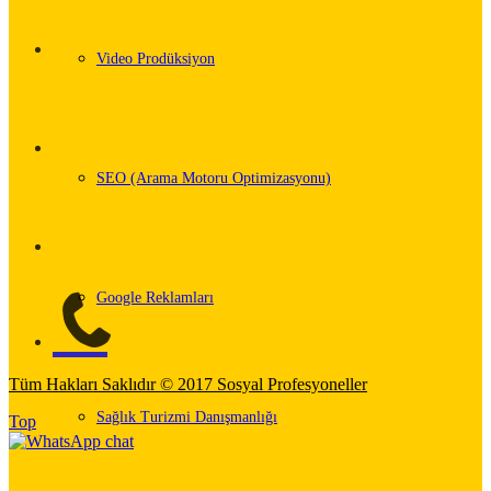
Video Prodüksiyon
SEO (Arama Motoru Optimizasyonu)
Google Reklamları
Tüm Hakları Saklıdır © 2017 Sosyal Profesyoneller
Sağlık Turizmi Danışmanlığı
Top