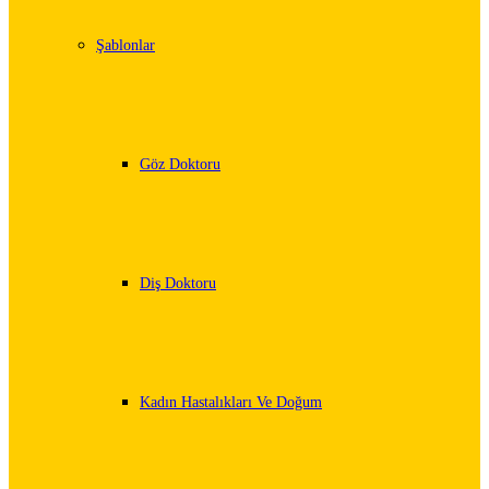
Şablonlar
Göz Doktoru
Diş Doktoru
Kadın Hastalıkları Ve Doğum