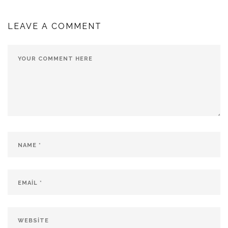
LEAVE A COMMENT