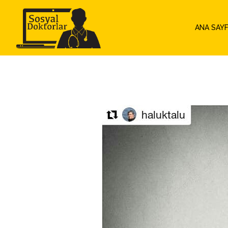
ANA SAY