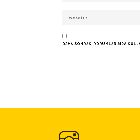
DAHA SONRAKI YORUMLARIMDA KULLANI