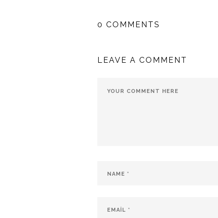
0 COMMENTS
LEAVE A COMMENT