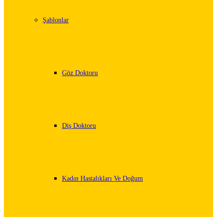
Şablonlar
Göz Doktoru
Diş Doktoru
Kadın Hastalıkları Ve Doğum