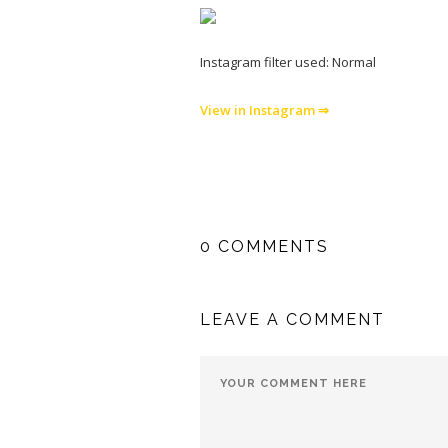
Instagram filter used: Normal
View in Instagram ⇒
0 COMMENTS
LEAVE A COMMENT