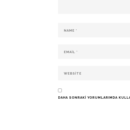
DAHA SONRAKI YORUMLARIMDA KULLANI