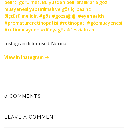
Instagram filter used: Normal
View in Instagram ⇒
0 COMMENTS
LEAVE A COMMENT